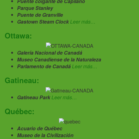
Puente colgante de Capilano
Parque Stanley
Puente de Granville
Gastown Steam Clock
Leer más…
Ottawa:
Galería Nacional de Canadá
Museo Canadiense de la Naturaleza
Parlamento de Canadá
Leer más…
Gatineau:
Gatineau Park
Leer más…
Québec:
Acuario de Québec
Museo de la Civilización