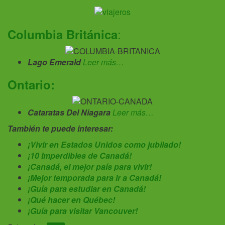
:
Columbia Británica
Lago Emerald
Leer más…
Ontario:
Cataratas Del Niagara
Leer más…
También te puede interesar:
¡Vivir en Estados Unidos como jubilado!
¡10 Imperdibles de Canadá!
¡Canadá, el mejor país para vivir
!
¡Mejor temporada para ir a Canadá!
¡Guía para estudiar en Canadá!
¡Qué hacer en Québec!
¡Guía para visitar Vancouver!