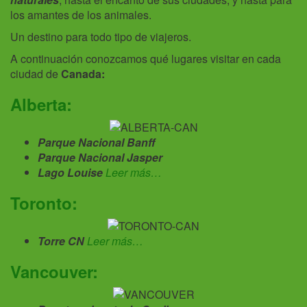
los amantes de los animales.
Un destino para todo tipo de viajeros.
A continuación conozcamos qué lugares visitar en cada
ciudad de
Canada:
Alberta:
Parque Nacional Banff
Parque Nacional Jasper
Lago Louise
Leer más…
Toronto:
Torre CN
Leer más…
Vancouver: