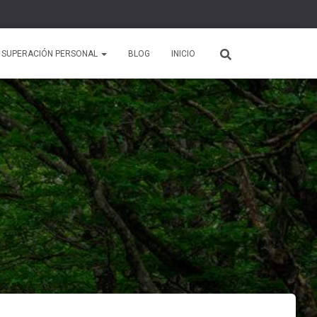
 SUPERACIÓN PERSONAL
BLOG
INICIO