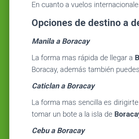
En cuanto a vuelos internacional
Opciones de destino a d
Manila a Boracay
La forma mas rápida de llegar a
B
Boracay, además también puedes t
Caticlan a Boracay
La forma mas sencilla es dirigir
tomar un bote a la isla de
Boraca
Cebu a Boracay