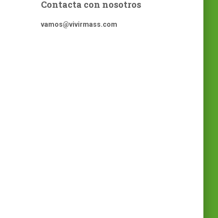
Contacta con nosotros
vamos@vivirmass.com