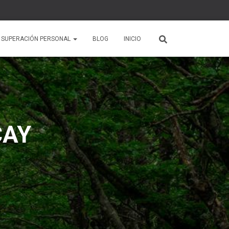
 SUPERACIÓN PERSONAL
BLOG
INICIO
CAY