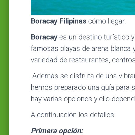
Boracay
Filipinas
cómo llegar,
Boracay
es un destino turístico 
famosas playas de arena blanca 
variedad de restaurantes, centros
.Además se disfruta de una vibran
hemos preparado una guía para s
hay varias opciones y ello depen
A continuación los detalles:
Primera opción: