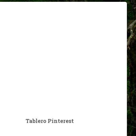
Tablero Pinterest