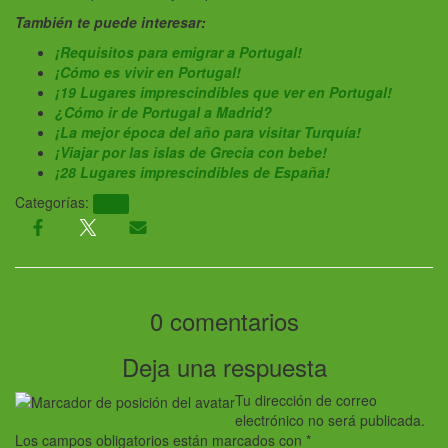
También te puede interesar:
¡Requisitos para emigrar a Portugal!
¡Cómo es vivir en Portugal!
¡19 Lugares imprescindibles que ver en Portugal!
¿Cómo ir de Portugal a Madrid?
¡La mejor época del año para visitar Turquía!
¡Viajar por las islas de Grecia con bebe!
¡28 Lugares imprescindibles de España!
Categorías:
Blog
0 comentarios
Deja una respuesta
Tu dirección de correo
electrónico no será publicada.
Los campos obligatorios están marcados con
*