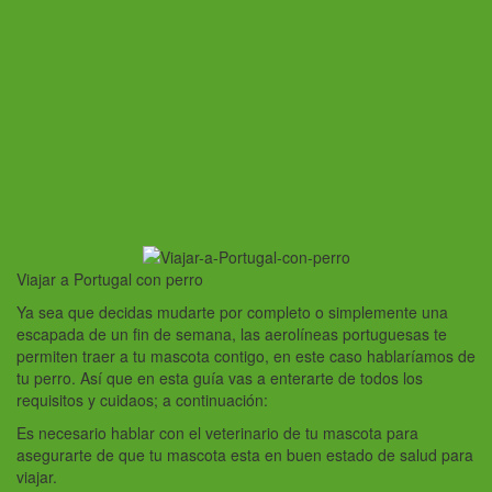
Viajar a Portugal con perro
Ya sea que decidas mudarte por completo o simplemente una
escapada de un fin de semana, las aerolíneas portuguesas te
permiten traer a tu mascota contigo, en este caso hablaríamos de
tu perro. Así que en esta guía vas a enterarte de todos los
requisitos y cuidaos; a continuación:
Es necesario hablar con el veterinario de tu mascota para
asegurarte de que tu mascota esta en buen estado de salud para
viajar.