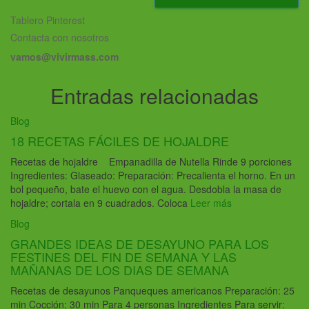
Tablero Pinterest
Contacta con nosotros
vamos@vivirmass.com
Entradas relacionadas
Blog
18 RECETAS FÁCILES DE HOJALDRE
Recetas de hojaldre Empanadilla de Nutella Rinde 9 porciones
Ingredientes: Glaseado: Preparación: Precalienta el horno. En un
bol pequeño, bate el huevo con el agua. Desdobla la masa de
hojaldre; cortala en 9 cuadrados. Coloca
Leer más
Blog
GRANDES IDEAS DE DESAYUNO PARA LOS
FESTINES DEL FIN DE SEMANA Y LAS
MAÑANAS DE LOS DIAS DE SEMANA
Recetas de desayunos Panqueques americanos Preparación: 25
min Cocción: 30 min Para 4 personas Ingredientes Para servir: