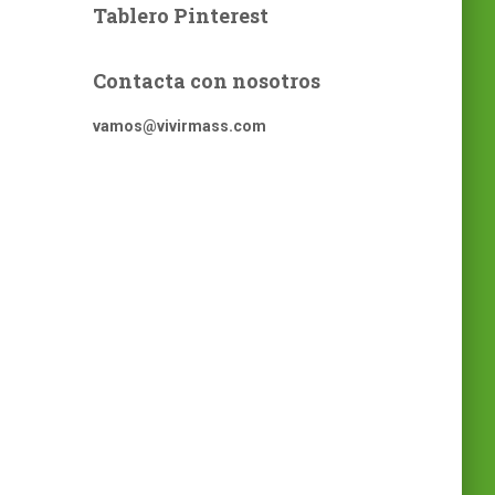
Tablero Pinterest
Contacta con nosotros
vamos@vivirmass.com