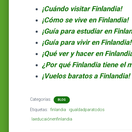
¡Cuándo visitar Finlandia!
¡Cómo se vive en Finlandia!
¡Guía para estudiar en Finlan
¡Guía para vivir en Finlandia!
¡Qué ver y hacer en Finlandia
¿Por qué Finlandia tiene el
¡Vuelos baratos a Finlandia!
Categorías:
BLOG
Etiquetas:
finlandia
igualdadparatodos
laeducaiónenfinlandia