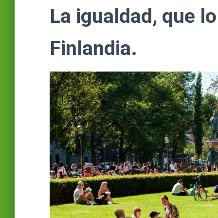
La igualdad, que lo
Finlandia.