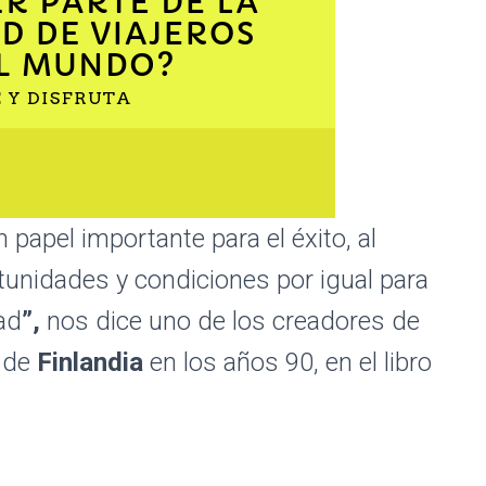
 papel importante para el éxito, al
tunidades y condiciones por igual para
ad
”,
nos dice uno de los creadores de
s de
Finlandia
en los años 90, en el libro