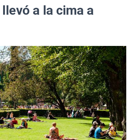
 llevó a la cima a