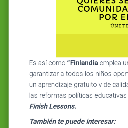
Es así como
“Finlandia
emplea un
garantizar a todos los niños opor
un aprendizaje gratuito y de calid
las reformas políticas educativa
Finish Lessons.
También te puede interesar: